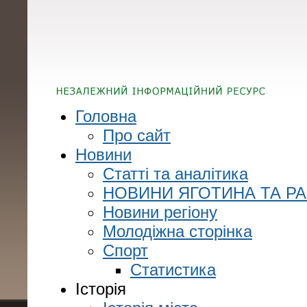
Головна
Про сайт
Новини
Статті та аналітика
НОВИНИ ЯГОТИНА ТА Р
Новини регіону
Молодіжна сторінка
Спорт
Статистика
Історія