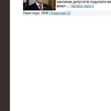
закликав депутатів подолати в
можл
...
Читати далі »
Перегляди: 2608 |
Коментарі (1)