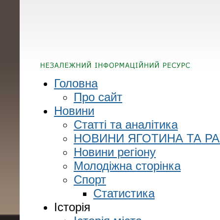
Головна
Про сайт
Новини
Статті та аналітика
НОВИНИ ЯГОТИНА ТА Р
Новини регіону
Молодіжна сторінка
Спорт
Статистика
Історія