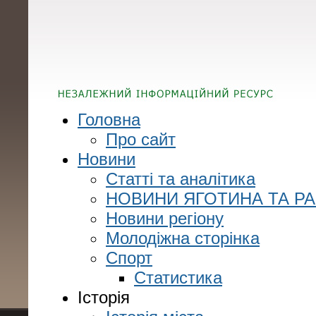
Головна
Про сайт
Новини
Статті та аналітика
НОВИНИ ЯГОТИНА ТА Р
Новини регіону
Молодіжна сторінка
Спорт
Статистика
Історія