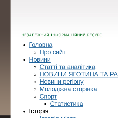
Головна
Про сайт
Новини
Статті та аналітика
НОВИНИ ЯГОТИНА ТА Р
Новини регіону
Молодіжна сторінка
Спорт
Статистика
Історія