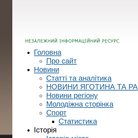
Головна
Про сайт
Новини
Статті та аналітика
НОВИНИ ЯГОТИНА ТА Р
Новини регіону
Молодіжна сторінка
Спорт
Статистика
Історія