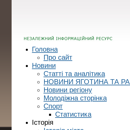
Головна
Про сайт
Новини
Статті та аналітика
НОВИНИ ЯГОТИНА ТА Р
Новини регіону
Молодіжна сторінка
Спорт
Статистика
Історія