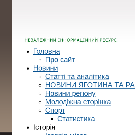
Головна
Про сайт
Новини
Статті та аналітика
НОВИНИ ЯГОТИНА ТА Р
Новини регіону
Молодіжна сторінка
Спорт
Статистика
Історія