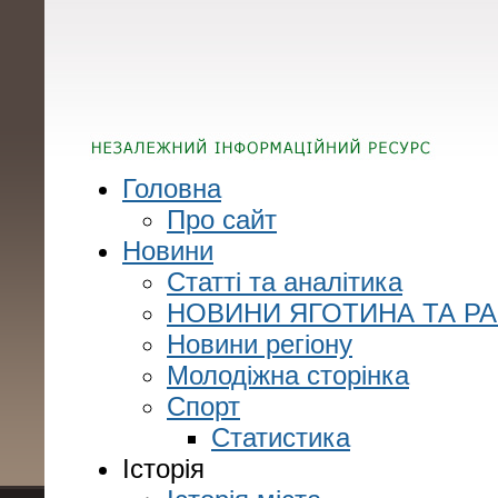
Головна
Про сайт
Новини
Статті та аналітика
НОВИНИ ЯГОТИНА ТА Р
Новини регіону
Молодіжна сторінка
Спорт
Статистика
Історія