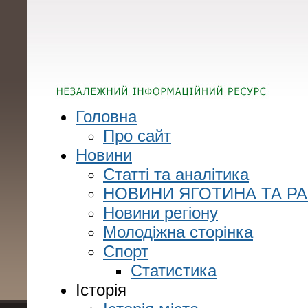
Головна
Про сайт
Новини
Статті та аналітика
НОВИНИ ЯГОТИНА ТА Р
Новини регіону
Молодіжна сторінка
Спорт
Статистика
Історія