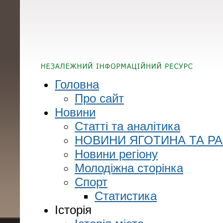
Головна
Про сайт
Новини
Статті та аналітика
НОВИНИ ЯГОТИНА ТА Р
Новини регіону
Молодіжна сторінка
Спорт
Статистика
Історія