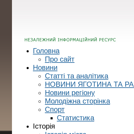
Головна
Про сайт
Новини
Статті та аналітика
НОВИНИ ЯГОТИНА ТА Р
Новини регіону
Молодіжна сторінка
Спорт
Статистика
Історія