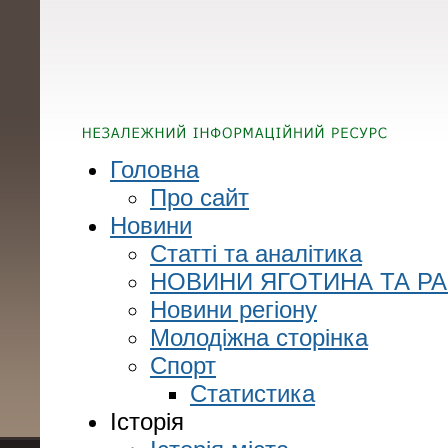
Головна
Про сайт
Новини
Статті та аналітика
НОВИНИ ЯГОТИНА ТА Р
Новини регіону
Молодіжна сторінка
Спорт
Статистика
Історія