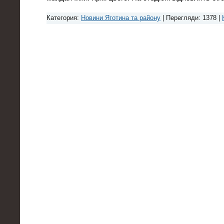
Категория:
Новини Яготина та району
| Перегляди: 1378 |