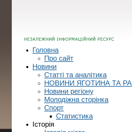
Головна
Про сайт
Новини
Статті та аналітика
НОВИНИ ЯГОТИНА ТА Р
Новини регіону
Молодіжна сторінка
Спорт
Статистика
Історія