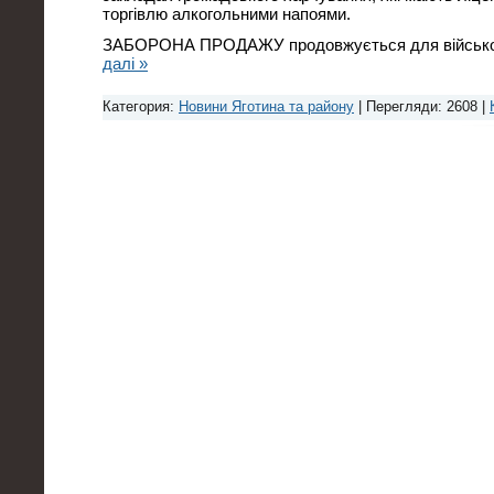
торгівлю алкогольними напоями.
ЗАБОРОНА ПРОДАЖУ продовжується для військ
далі »
Категория:
Новини Яготина та району
| Перегляди: 2608 |