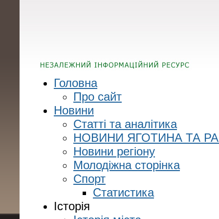
Головна
Про сайт
Новини
Статті та аналітика
НОВИНИ ЯГОТИНА ТА Р
Новини регіону
Молодіжна сторінка
Спорт
Статистика
Історія