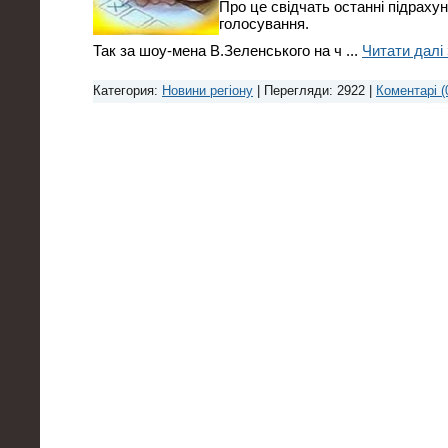
Про це свідчать останні підраху
голосування.
Так за шоу-мена В.Зеленського на ч
...
Читати далі 
Категория:
Новини регіону
| Перегляди: 2922 |
Коментарі (