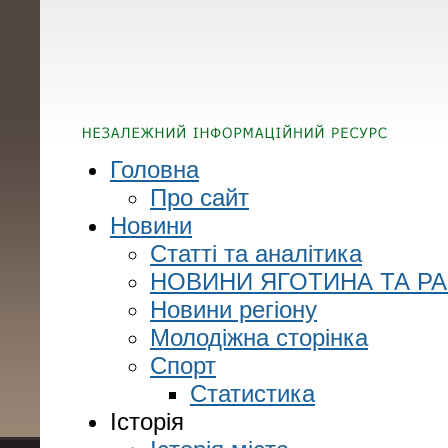
Головна
Про сайт
Новини
Статті та аналітика
НОВИНИ ЯГОТИНА ТА Р
Новини регіону
Молодіжна сторінка
Спорт
Статистика
Історія