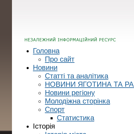
Головна
Про сайт
Новини
Статті та аналітика
НОВИНИ ЯГОТИНА ТА Р
Новини регіону
Молодіжна сторінка
Спорт
Статистика
Історія