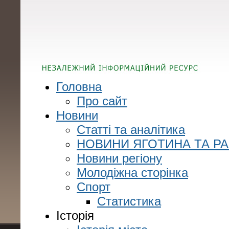
Головна
Про сайт
Новини
Статті та аналітика
НОВИНИ ЯГОТИНА ТА Р
Новини регіону
Молодіжна сторінка
Спорт
Статистика
Історія