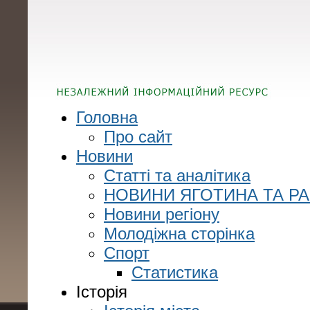
Головна
Про сайт
Новини
Статті та аналітика
НОВИНИ ЯГОТИНА ТА Р
Новини регіону
Молодіжна сторінка
Спорт
Статистика
Історія