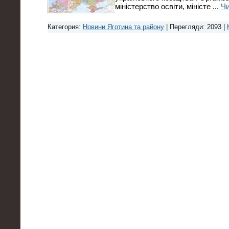
міністерство освіти, міністе
...
Чи
Категория:
Новини Яготина та району
| Перегляди: 2093 |