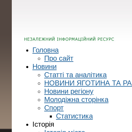
Головна
Про сайт
Новини
Статті та аналітика
НОВИНИ ЯГОТИНА ТА Р
Новини регіону
Молодіжна сторінка
Спорт
Статистика
Історія