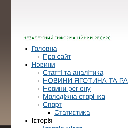
Головна
Про сайт
Новини
Статті та аналітика
НОВИНИ ЯГОТИНА ТА Р
Новини регіону
Молодіжна сторінка
Спорт
Статистика
Історія