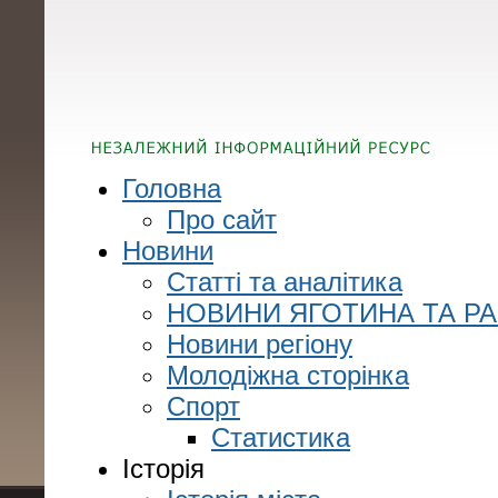
Головна
Про сайт
Новини
Статті та аналітика
НОВИНИ ЯГОТИНА ТА Р
Новини регіону
Молодіжна сторінка
Спорт
Статистика
Історія