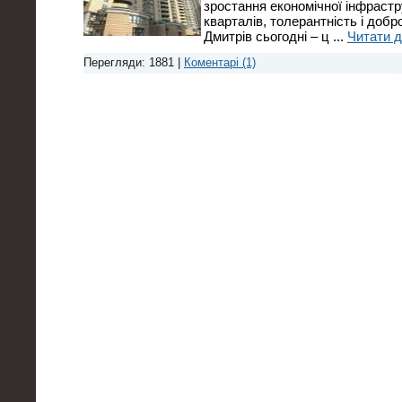
зростання економічної інфраст
кварталів, толерантність і доб
Дмитрів сьогодні – ц
...
Читати д
Перегляди: 1881 |
Коментарі (1)