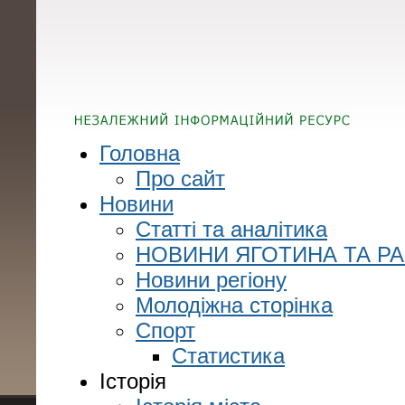
Головна
Про сайт
Новини
Статті та аналітика
НОВИНИ ЯГОТИНА ТА Р
Новини регіону
Молодіжна сторінка
Спорт
Статистика
Історія