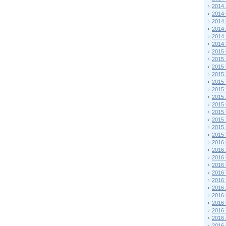
2014
2014
2014
2014
2014
2014
2015 
2015
2015
2015 
2015
2015
2015
2015
2015
2015
2015
2015
2016 
2016
2016
2016 
2016
2016
2016
2016
2016
2016
2016
2016