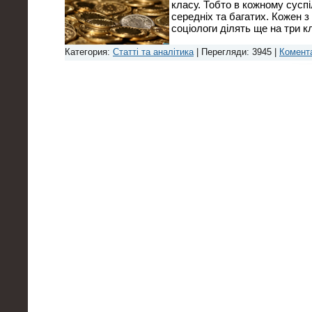
класу. Тобто в кожному суспіл
середніх та багатих. Кожен з
соціологи ділять ще на три 
Категория:
Статті та аналітика
| Перегляди: 3945 |
Комента