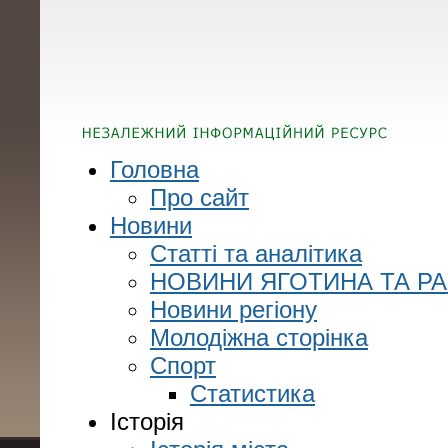
Головна
Про сайт
Новини
Статті та аналітика
НОВИНИ ЯГОТИНА ТА Р
Новини регіону
Молодіжна сторінка
Спорт
Статистика
Історія