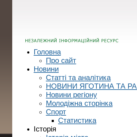
Головна
Про сайт
Новини
Статті та аналітика
НОВИНИ ЯГОТИНА ТА Р
Новини регіону
Молодіжна сторінка
Спорт
Статистика
Історія