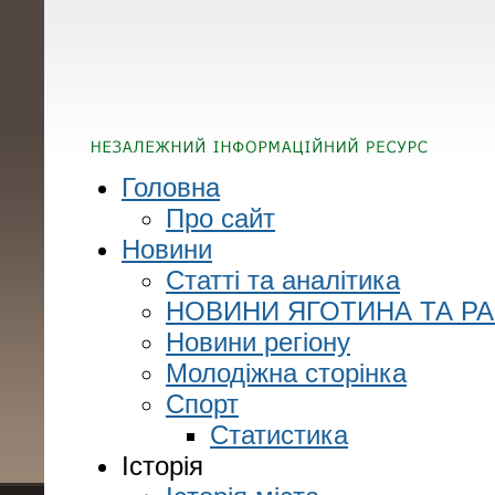
Головна
Про сайт
Новини
Статті та аналітика
НОВИНИ ЯГОТИНА ТА Р
Новини регіону
Молодіжна сторінка
Спорт
Статистика
Історія