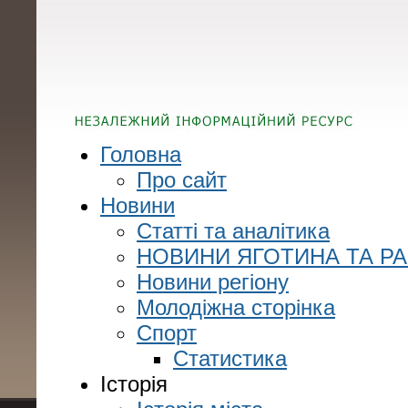
Головна
Про сайт
Новини
Статті та аналітика
НОВИНИ ЯГОТИНА ТА Р
Новини регіону
Молодіжна сторінка
Спорт
Статистика
Історія