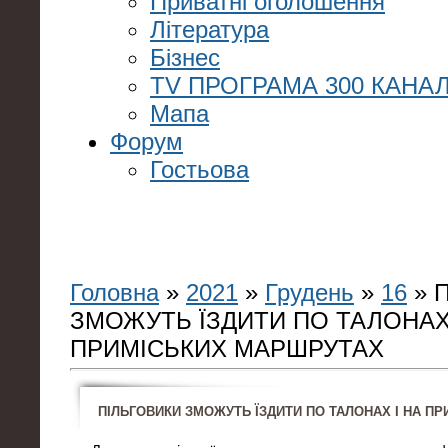
Приватні оголошення
Література
Бізнес
TV ПРОГРАМА 300 КАНАЛ
Мапа
Форум
Гостьова
Головна
»
2021
»
Грудень
»
16
» 
ЗМОЖУТЬ ЇЗДИТИ ПО ТАЛОНАХ 
ПРИМІСЬКИХ МАРШРУТАХ
ПІЛЬГОВИКИ ЗМОЖУТЬ ЇЗДИТИ ПО ТАЛОНАХ І НА П