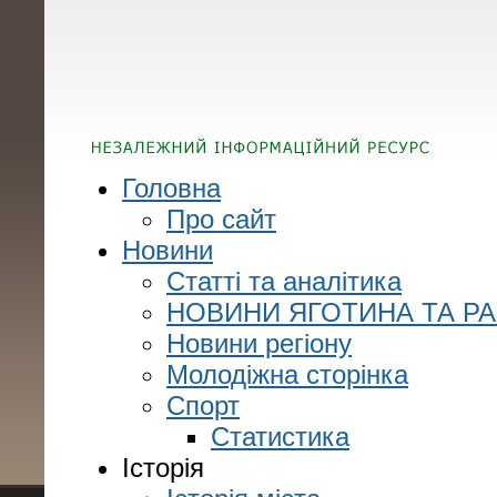
Головна
Про сайт
Новини
Статті та аналітика
НОВИНИ ЯГОТИНА ТА Р
Новини регіону
Молодіжна сторінка
Спорт
Статистика
Історія