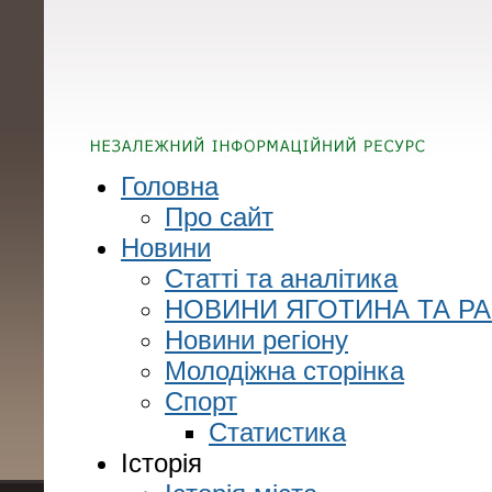
Головна
Про сайт
Новини
Статті та аналітика
НОВИНИ ЯГОТИНА ТА Р
Новини регіону
Молодіжна сторінка
Спорт
Статистика
Історія