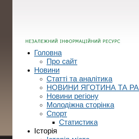
Головна
Про сайт
Новини
Статті та аналітика
НОВИНИ ЯГОТИНА ТА Р
Новини регіону
Молодіжна сторінка
Спорт
Статистика
Історія