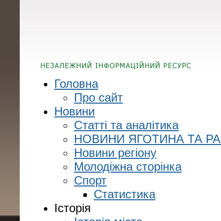
Головна
Про сайт
Новини
Статті та аналітика
НОВИНИ ЯГОТИНА ТА Р
Новини регіону
Молодіжна сторінка
Спорт
Статистика
Історія