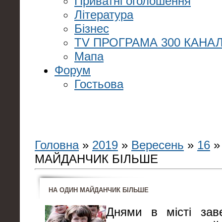
Приватні оголошення
Література
Бізнес
TV ПРОГРАМА 300 КАНАЛ
Мапа
Форум
Гостьова
Головна
»
2019
»
Вересень
»
16
»
МАЙДАНЧИК БІЛЬШЕ
НА ОДИН МАЙДАНЧИК БІЛЬШЕ
Днями в місті за