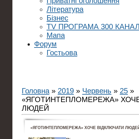
Приватні оголошення
Література
Бізнес
TV ПРОГРАМА 300 КАНАЛ
Мапа
Форум
Гостьова
Головна
»
2019
»
Червень
»
25
»
«ЯГОТИНТЕПЛОМЕРЕЖА» ХОЧЕ
ЛЮДЕЙ
«ЯГОТИНТЕПЛОМЕРЕЖА» ХОЧЕ ВІДКЛЮЧАТИ ЛЮДЕ