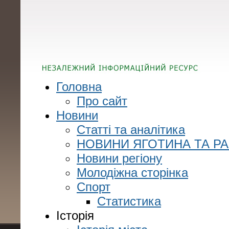
Головна
Про сайт
Новини
Статті та аналітика
НОВИНИ ЯГОТИНА ТА Р
Новини регіону
Молодіжна сторінка
Спорт
Статистика
Історія