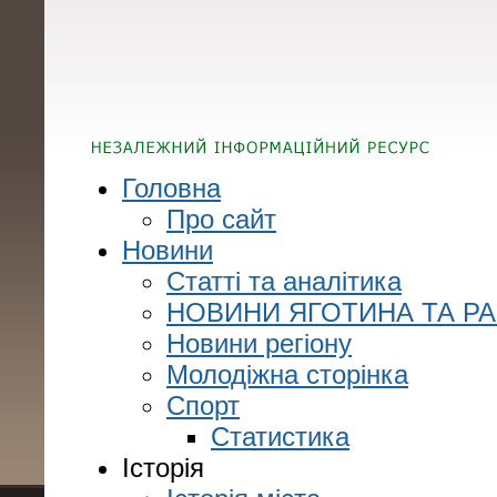
Головна
Про сайт
Новини
Статті та аналітика
НОВИНИ ЯГОТИНА ТА Р
Новини регіону
Молодіжна сторінка
Спорт
Статистика
Історія