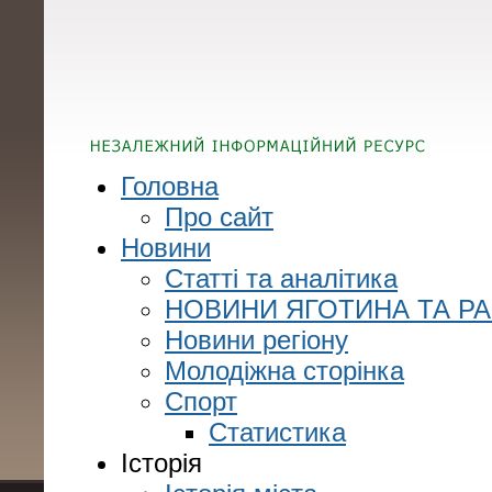
Головна
Про сайт
Новини
Статті та аналітика
НОВИНИ ЯГОТИНА ТА Р
Новини регіону
Молодіжна сторінка
Спорт
Статистика
Історія