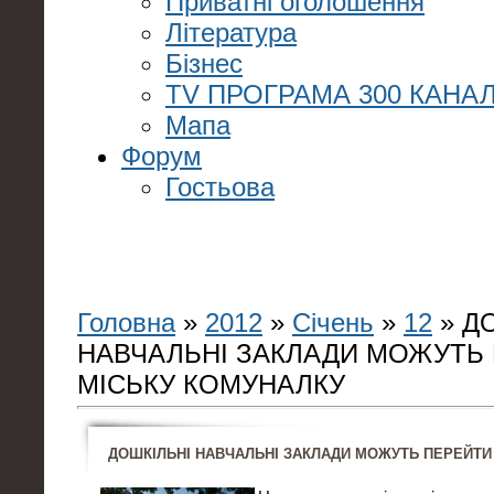
Приватні оголошення
Література
Бізнес
TV ПРОГРАМА 300 КАНАЛ
Мапа
Форум
Гостьова
Головна
»
2012
»
Січень
»
12
» Д
НАВЧАЛЬНІ ЗАКЛАДИ МОЖУТЬ 
МІСЬКУ КОМУНАЛКУ
ДОШКІЛЬНІ НАВЧАЛЬНІ ЗАКЛАДИ МОЖУТЬ ПЕРЕЙТИ