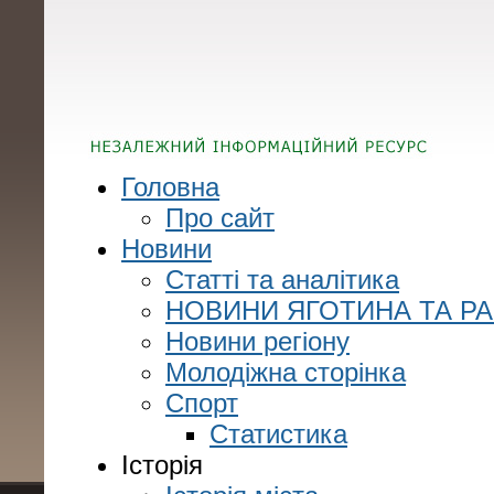
Головна
Про сайт
Новини
Статті та аналітика
НОВИНИ ЯГОТИНА ТА Р
Новини регіону
Молодіжна сторінка
Спорт
Статистика
Історія