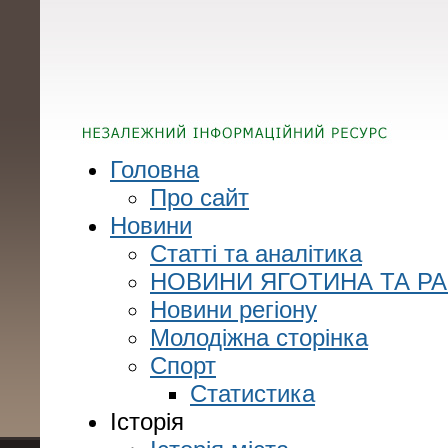
Головна
Про сайт
Новини
Статті та аналітика
НОВИНИ ЯГОТИНА ТА Р
Новини регіону
Молодіжна сторінка
Спорт
Статистика
Історія