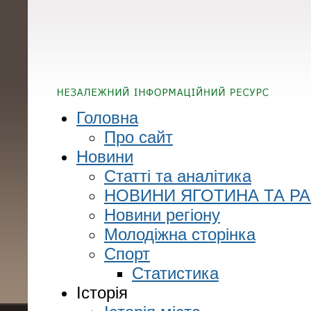
Головна
Про сайт
Новини
Статті та аналітика
НОВИНИ ЯГОТИНА ТА Р
Новини регіону
Молодіжна сторінка
Спорт
Статистика
Історія