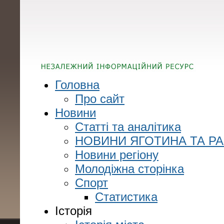
Головна
Про сайт
Новини
Статті та аналітика
НОВИНИ ЯГОТИНА ТА Р
Новини регіону
Молодіжна сторінка
Спорт
Статистика
Історія