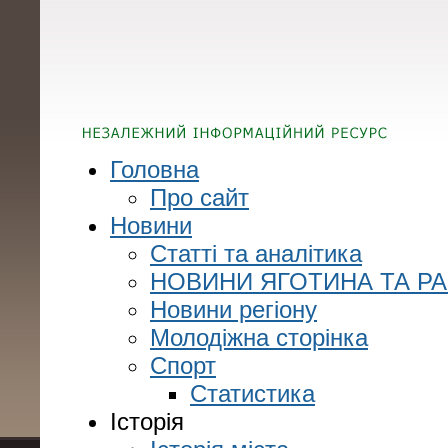
Головна
Про сайт
Новини
Статті та аналітика
НОВИНИ ЯГОТИНА ТА Р
Новини регіону
Молодіжна сторінка
Спорт
Статистика
Історія