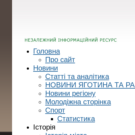
Головна
Про сайт
Новини
Статті та аналітика
НОВИНИ ЯГОТИНА ТА Р
Новини регіону
Молодіжна сторінка
Спорт
Статистика
Історія