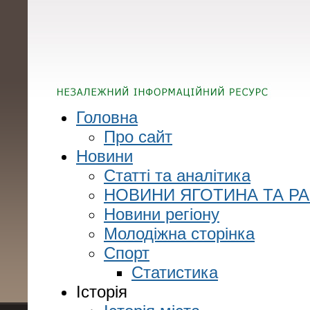
Головна
Про сайт
Новини
Статті та аналітика
НОВИНИ ЯГОТИНА ТА Р
Новини регіону
Молодіжна сторінка
Спорт
Статистика
Історія