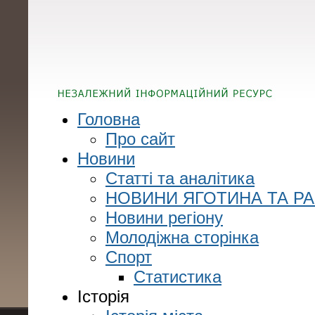
Головна
Про сайт
Новини
Статті та аналітика
НОВИНИ ЯГОТИНА ТА Р
Новини регіону
Молодіжна сторінка
Спорт
Статистика
Історія