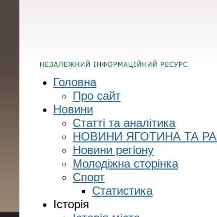
Головна
Про сайт
Новини
Статті та аналітика
НОВИНИ ЯГОТИНА ТА Р
Новини регіону
Молодіжна сторінка
Спорт
Статистика
Історія