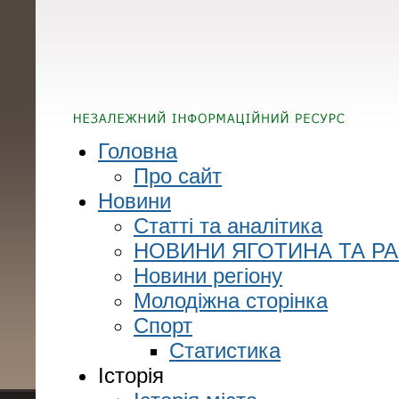
Головна
Про сайт
Новини
Статті та аналітика
НОВИНИ ЯГОТИНА ТА Р
Новини регіону
Молодіжна сторінка
Спорт
Статистика
Історія