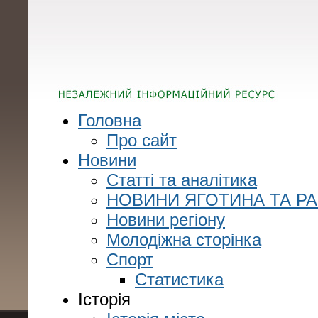
Головна
Про сайт
Новини
Статті та аналітика
НОВИНИ ЯГОТИНА ТА Р
Новини регіону
Молодіжна сторінка
Спорт
Статистика
Історія