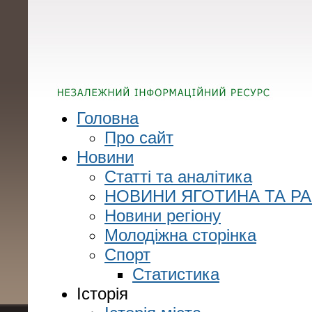
Головна
Про сайт
Новини
Статті та аналітика
НОВИНИ ЯГОТИНА ТА Р
Новини регіону
Молодіжна сторінка
Спорт
Статистика
Історія