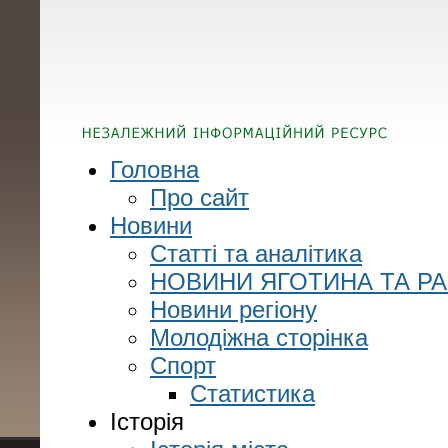
Головна
Про сайт
Новини
Статті та аналітика
НОВИНИ ЯГОТИНА ТА Р
Новини регіону
Молодіжна сторінка
Спорт
Статистика
Історія