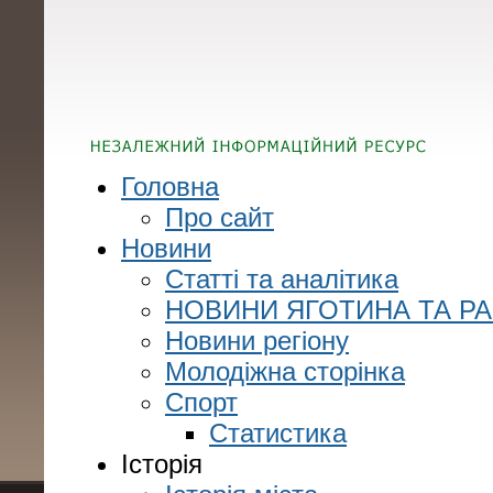
Головна
Про сайт
Новини
Статті та аналітика
НОВИНИ ЯГОТИНА ТА Р
Новини регіону
Молодіжна сторінка
Спорт
Статистика
Історія