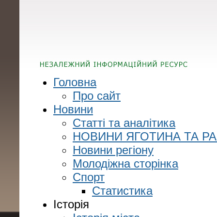
Головна
Про сайт
Новини
Статті та аналітика
НОВИНИ ЯГОТИНА ТА Р
Новини регіону
Молодіжна сторінка
Спорт
Статистика
Історія