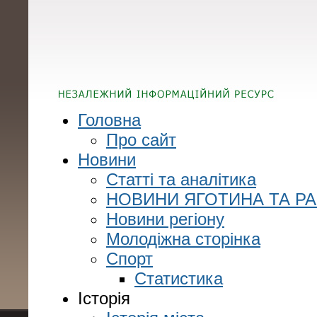
Головна
Про сайт
Новини
Статті та аналітика
НОВИНИ ЯГОТИНА ТА Р
Новини регіону
Молодіжна сторінка
Спорт
Статистика
Історія